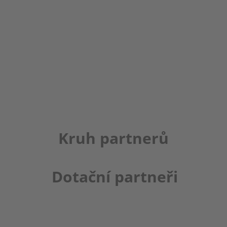
Kruh partnerů
Dotační partneři