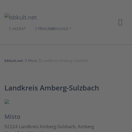
HLEDAT
PŘIHLÁSIT
LANGUAGE
bbkult.net
Místa
Landkreis Amberg-Sulzbach
Landkreis Amberg-Sulzbach
Místo
92224 Landkreis Amberg-Sulzbach, Amberg