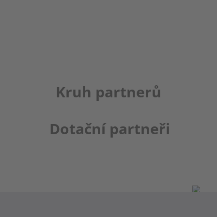
Kruh partnerů
Dotační partneři