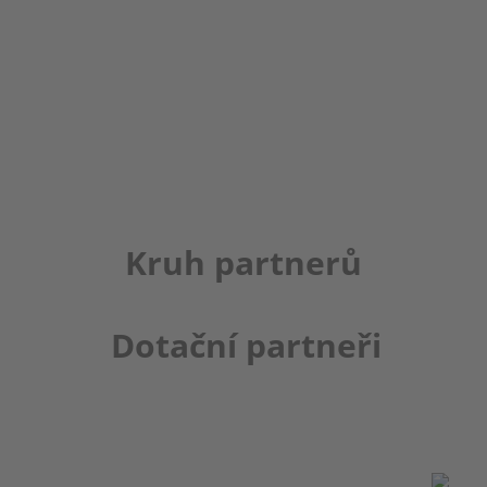
Kruh partnerů
Dotační partneři