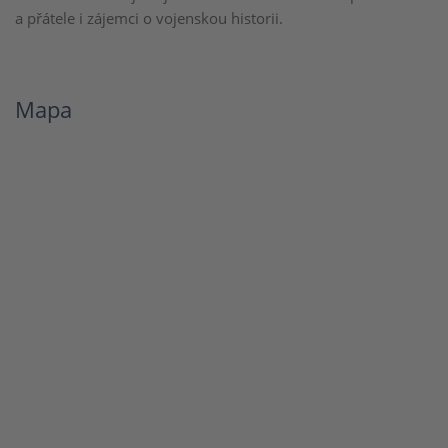
a přátele i zájemci o vojenskou historii.
Mapa