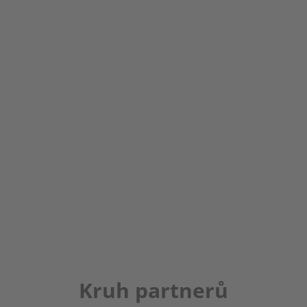
Kruh partnerů