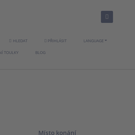
HLEDAT
PŘIHLÁSIT
LANGUAGE
NÍ TOULKY
BLOG
Místo konání