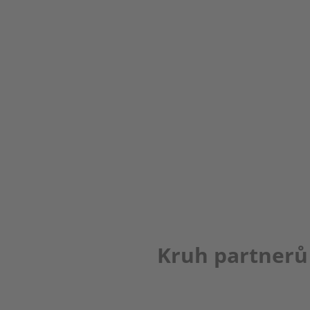
Kruh partnerů