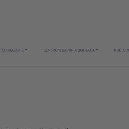
NÍCH REGIONŮ
CENTRUM BAVARIA BOHEMIA
KULTUR