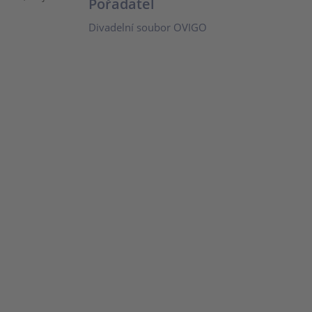
Pořadatel
Divadelní soubor OVIGO