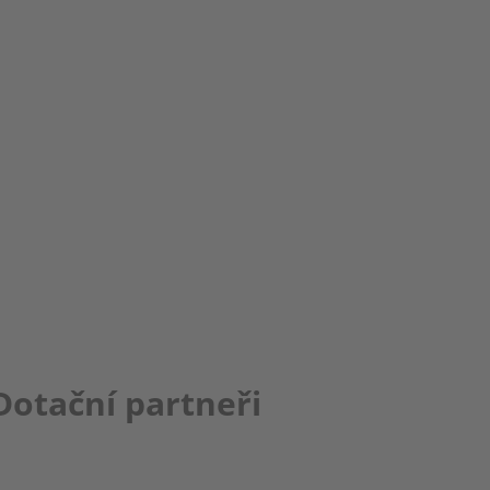
Dotační partneři