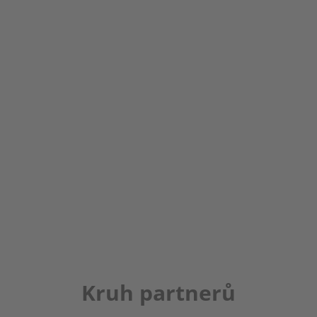
Kruh partnerů