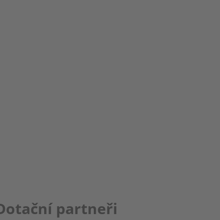
Dotační partneři