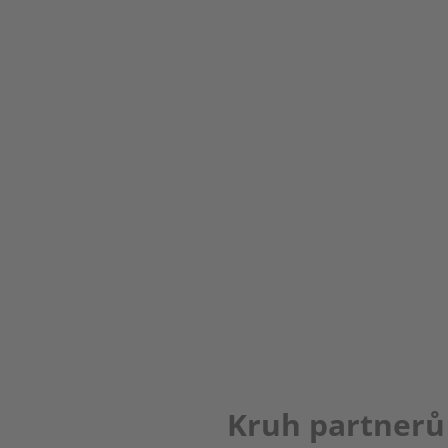
Kruh partnerů