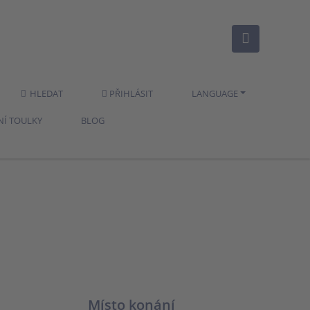
HLEDAT
PŘIHLÁSIT
LANGUAGE
NÍ TOULKY
BLOG
Místo konání