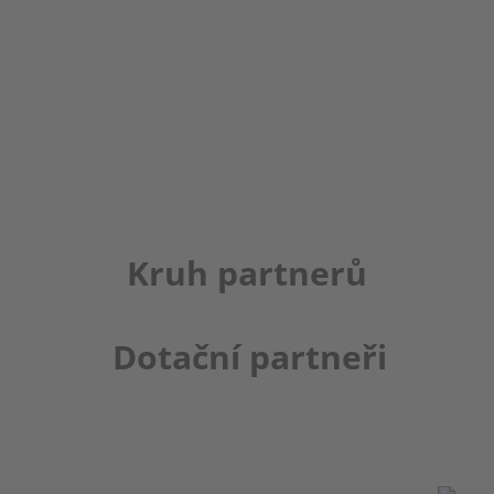
Kruh partnerů
Dotační partneři