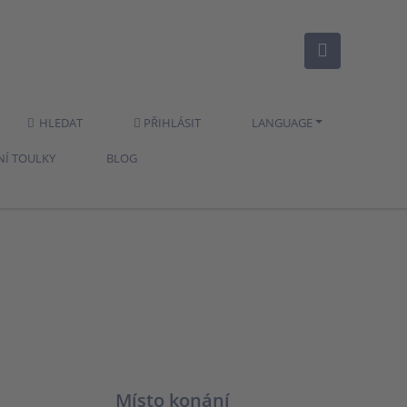
HLEDAT
PŘIHLÁSIT
LANGUAGE
NÍ TOULKY
BLOG
Místo konání