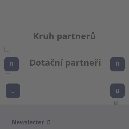
Kruh partnerů
Dotační partneři
Newsletter