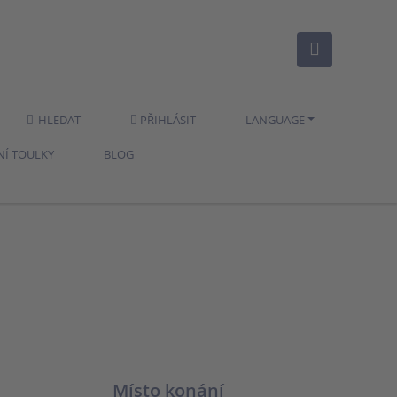
HLEDAT
PŘIHLÁSIT
LANGUAGE
NÍ TOULKY
BLOG
Místo konání