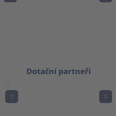
Dotační partneři