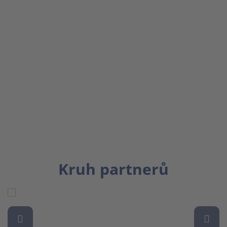
Kruh partnerů