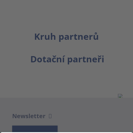
Kruh partnerů
Dotační partneři
Newsletter