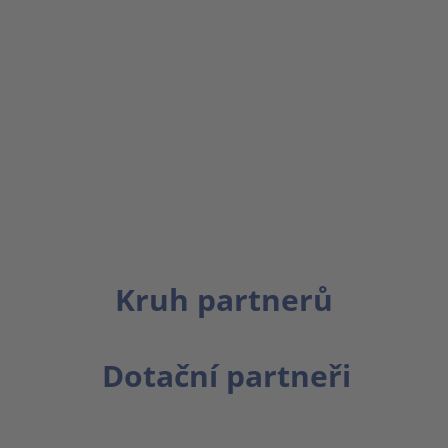
Kruh partnerů
Dotační partneři