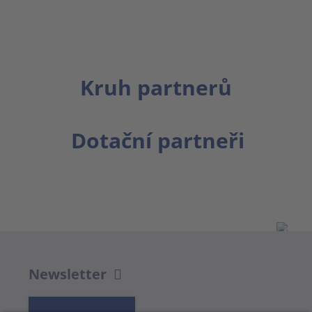
Kruh partnerů
Dotační partneři
Newsletter