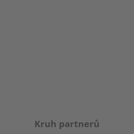
Kruh partnerů