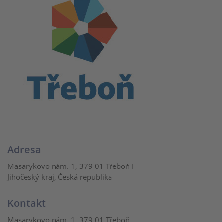
Adresa
Masarykovo nám. 1, 379 01 Třeboň I
Jihočeský kraj, Česká republika
Kontakt
Masarykovo nám. 1, 379 01 Třeboň