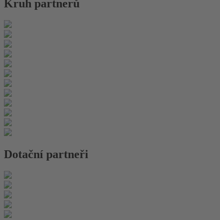
Kruh partnerů
Dotační partneři