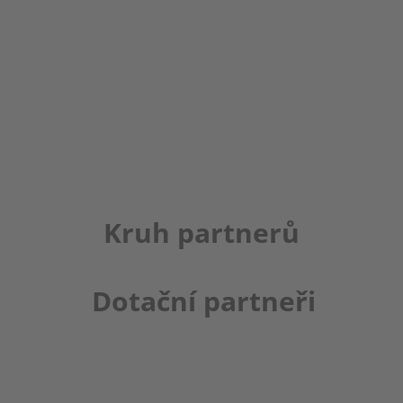
Kruh partnerů
Dotační partneři