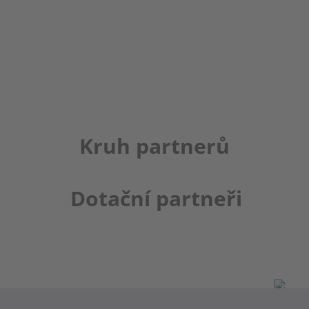
Kruh partnerů
Dotační partneři