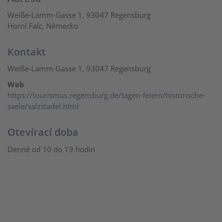
Weiße-Lamm-Gasse 1, 93047 Regensburg
Horní Falc, Německo
Kontakt
Weiße-Lamm-Gasse 1, 93047 Regensburg
Web
https://tourismus.regensburg.de/tagen-feiern/historische-
saele/salzstadel.html
Otevírací doba
Denně od 10 do 19 hodin