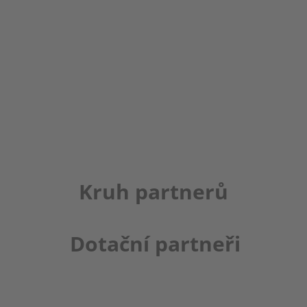
Kruh partnerů
Dotační partneři