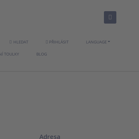
HLEDAT
PŘIHLÁSIT
LANGUAGE
NÍ TOULKY
BLOG
Adresa