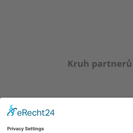
Kruh partnerů
Newsletter