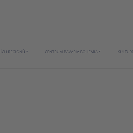
NÍCH REGIONŮ
CENTRUM BAVARIA BOHEMIA
KULTUR