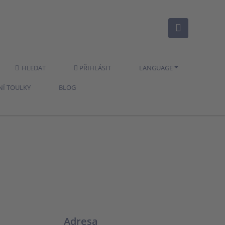
HLEDAT
PŘIHLÁSIT
LANGUAGE
NÍ TOULKY
BLOG
Adresa