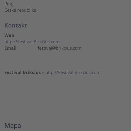
Prag
Česká republika
Kontakt
Web
http://Festival.Brikcius.com
Email
festival@brikcius.com
Festival Brikcius
–
http://Festival.Brikcius.com
Mapa