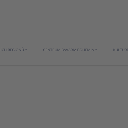
NÍCH REGIONŮ
CENTRUM BAVARIA BOHEMIA
KULTUR