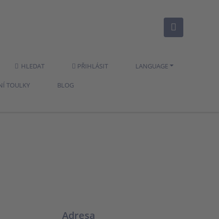
HLEDAT
PŘIHLÁSIT
LANGUAGE
NÍ TOULKY
BLOG
Adresa