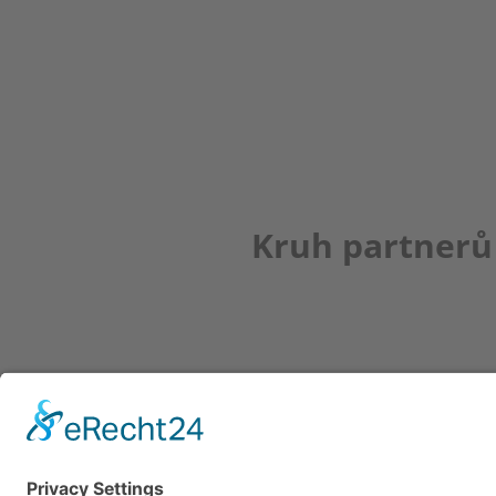
Kruh partnerů
Newsletter