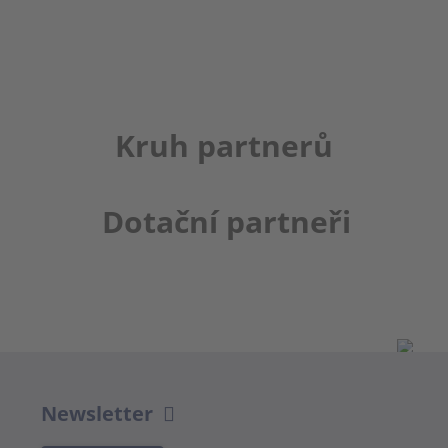
Kruh partnerů
Dotační partneři
Newsletter