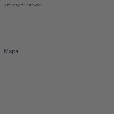
a které vyjde ještě letos.
Mapa