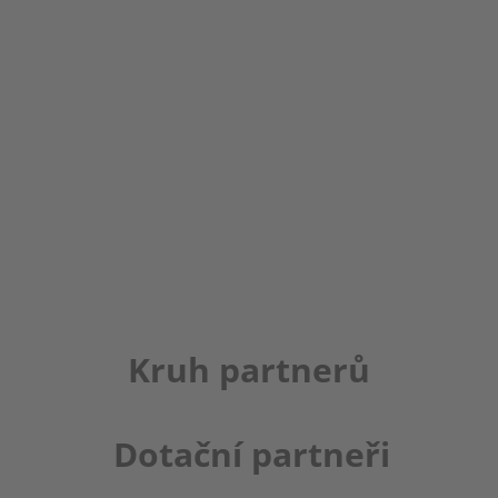
Kruh partnerů
Dotační partneři