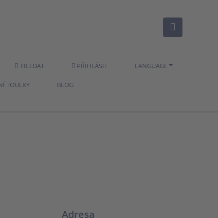
HLEDAT
PŘIHLÁSIT
LANGUAGE
NÍ TOULKY
BLOG
Adresa