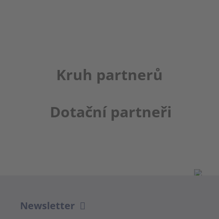
Kruh partnerů
Dotační partneři
Newsletter