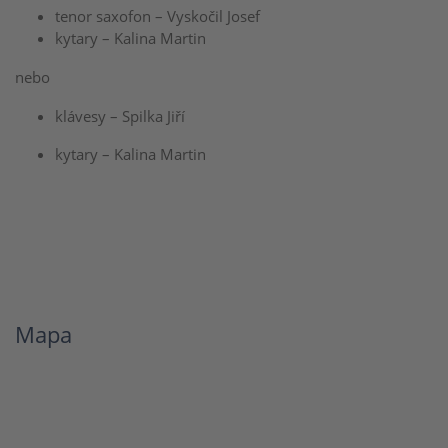
tenor saxofon
– Vyskočil Josef
kytary
– Kalina Martin
nebo
klávesy
– Spilka Jiří
kytary
– Kalina Martin
Mapa