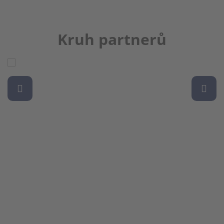
Kruh partnerů