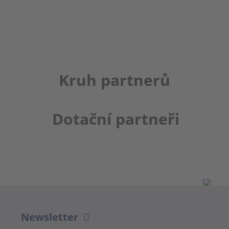
Kruh partnerů
Dotační partneři
Newsletter