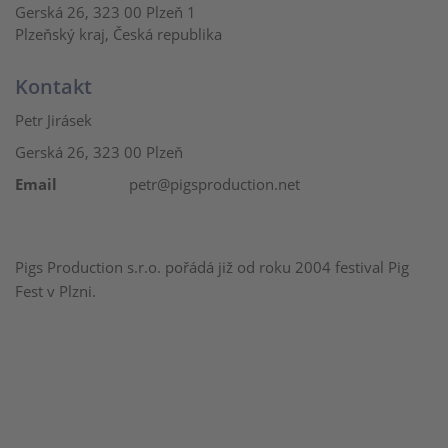
Gerská 26, 323 00 Plzeň 1
Plzeňský kraj, Česká republika
Kontakt
Petr Jirásek
Gerská 26, 323 00 Plzeň
Email
petr@pigsproduction.net
Pigs Production s.r.o. pořádá již od roku 2004 festival Pig
Fest v Plzni.