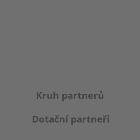
Kruh partnerů
Dotační partneři