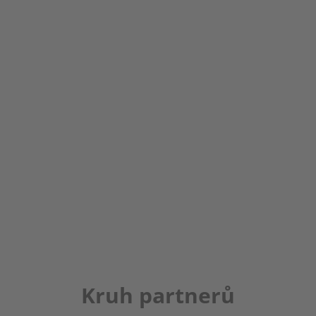
Kruh partnerů