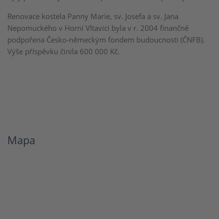
Renovace kostela Panny Marie, sv. Josefa a sv. Jana
Nepomuckého v Horní Vltavici byla v r. 2004 finančně
podpořena Česko-německým fondem budoucnosti (ČNFB).
Výše příspěvku činila 600 000 Kč.
Mapa