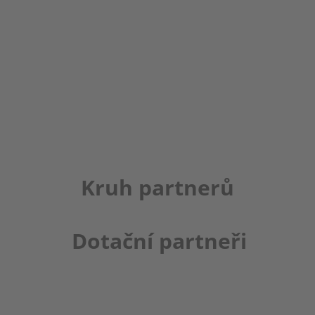
Kruh partnerů
Dotační partneři