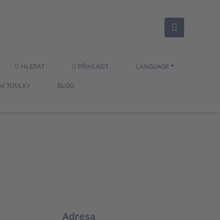
HLEDAT
PŘIHLÁSIT
LANGUAGE
NÍ TOULKY
BLOG
Adresa