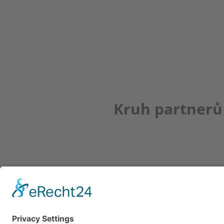
Kruh partnerů
Newsletter