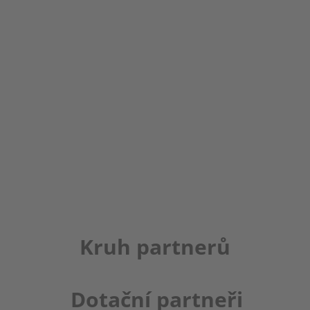
Kruh partnerů
Dotační partneři