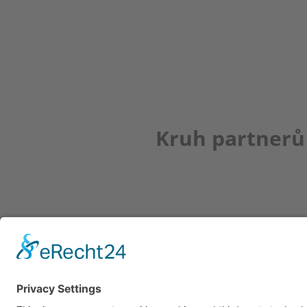
Kruh partnerů
Newsletter