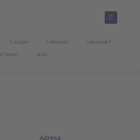
HLEDAT
PŘIHLÁSIT
LANGUAGE
NÍ TOULKY
BLOG
Adresa