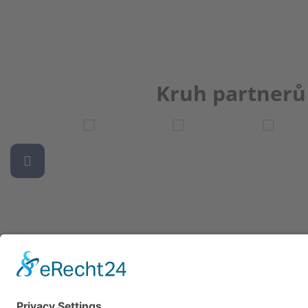
Kruh partnerů
Newsletter