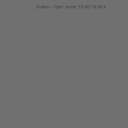
Duben – říjen: so-ne: 10.00-18.00 h