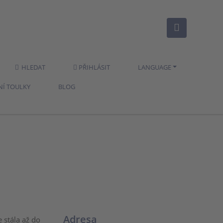
HLEDAT
PŘIHLÁSIT
LANGUAGE
NÍ TOULKY
BLOG
Adresa
 stála až do