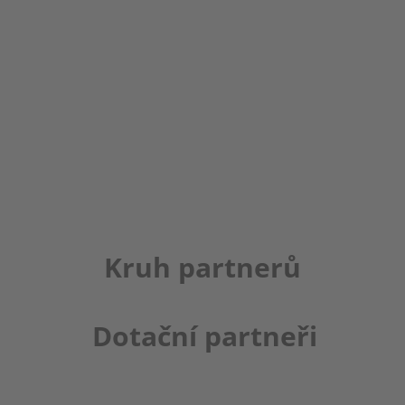
Kruh partnerů
Dotační partneři