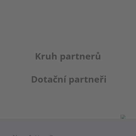
Kruh partnerů
Dotační partneři