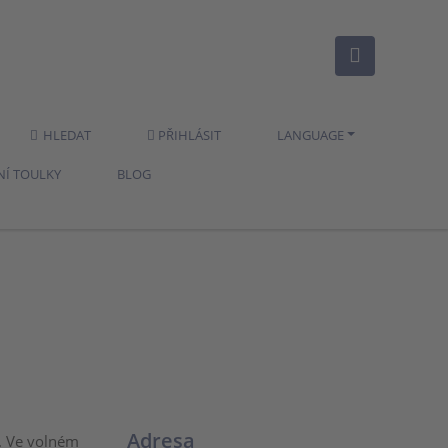
HLEDAT
PŘIHLÁSIT
LANGUAGE
NÍ TOULKY
BLOG
Adresa
. Ve volném