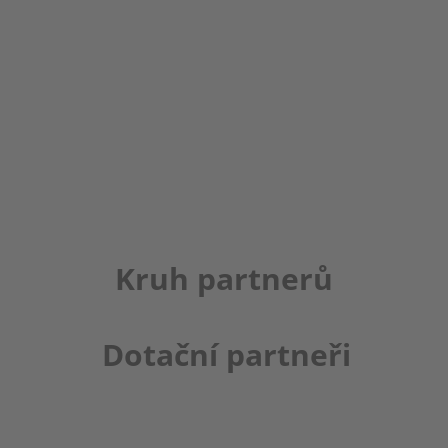
Kruh partnerů
Dotační partneři