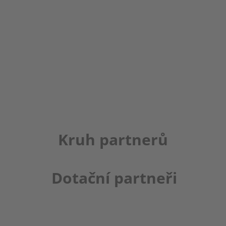
Kruh partnerů
Dotační partneři