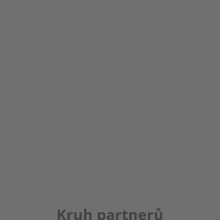
Kruh partnerů