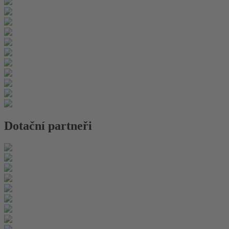
Dotační partneři