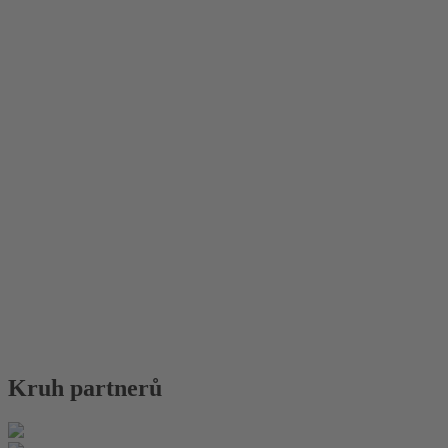
Kruh partnerů