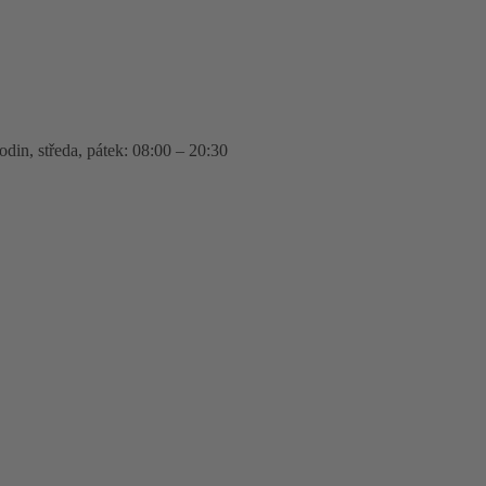
odin, středa, pátek: 08:00 – 20:30