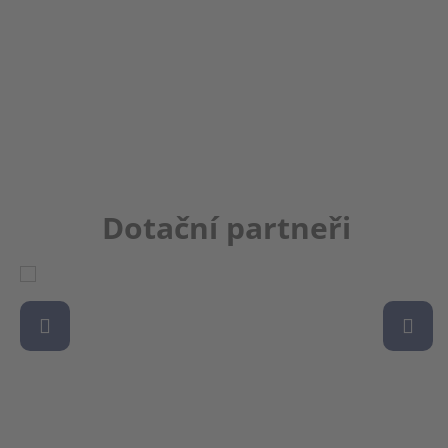
Dotační partneři