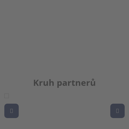
Kruh partnerů