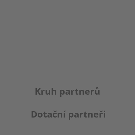
Kruh partnerů
Dotační partneři