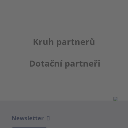
Kruh partnerů
Dotační partneři
Newsletter